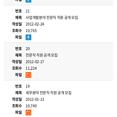
번호
21
제목
사업개발분야 전문직 직원 공개 모집
작성일
2012-02-24
조회수
10,765
파일
번호
20
제목
전문직 직원 공개 모집
작성일
2012-02-17
조회수
11,224
파일
번호
19
제목
세무분야 전문직 직원 공개 모집
작성일
2012-01-13
조회수
10,740
파일