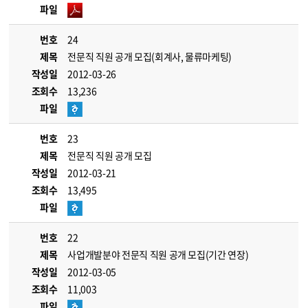
파일
번호
24
제목
전문직 직원 공개 모집(회계사, 물류마케팅)
작성일
2012-03-26
조회수
13,236
파일
번호
23
제목
전문직 직원 공개 모집
작성일
2012-03-21
조회수
13,495
파일
번호
22
제목
사업개발분야 전문직 직원 공개 모집(기간 연장)
작성일
2012-03-05
조회수
11,003
파일