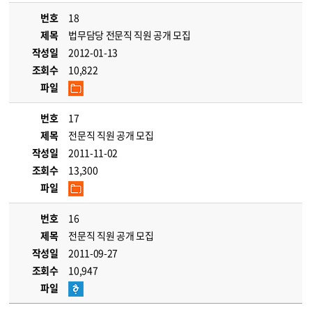
번호
18
제목
법무담당 전문직 직원 공개 모집
작성일
2012-01-13
조회수
10,822
파일
번호
17
제목
전문직 직원 공개 모집
작성일
2011-11-02
조회수
13,300
파일
번호
16
제목
전문직 직원 공개 모집
작성일
2011-09-27
조회수
10,947
파일