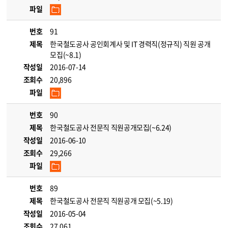
파일
번호
91
제목
한국철도공사 공인회계사 및 IT 경력직(정규직) 직원 공개
모집(~8.1)
작성일
2016-07-14
조회수
20,896
파일
번호
90
제목
한국철도공사 전문직 직원공개모집(~6.24)
작성일
2016-06-10
조회수
29,266
파일
번호
89
제목
한국철도공사 전문직 직원공개 모집(~5.19)
작성일
2016-05-04
조회수
27,061