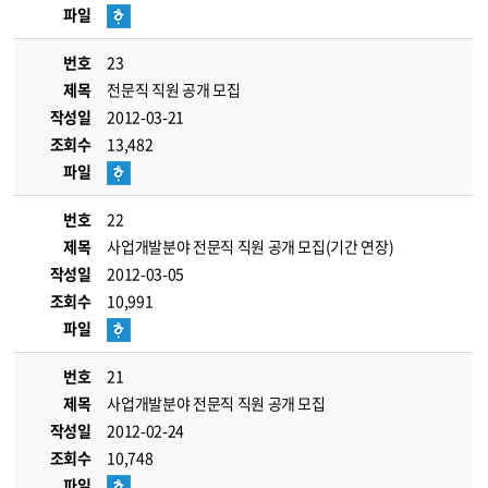
파일
번호
23
제목
전문직 직원 공개 모집
작성일
2012-03-21
조회수
13,482
파일
번호
22
제목
사업개발분야 전문직 직원 공개 모집(기간 연장)
작성일
2012-03-05
조회수
10,991
파일
번호
21
제목
사업개발분야 전문직 직원 공개 모집
작성일
2012-02-24
조회수
10,748
파일