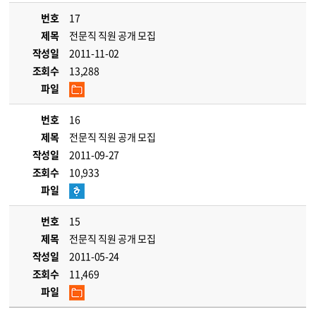
번호
17
제목
전문직 직원 공개 모집
작성일
2011-11-02
조회수
13,288
파일
번호
16
제목
전문직 직원 공개 모집
작성일
2011-09-27
조회수
10,933
파일
번호
15
제목
전문직 직원 공개 모집
작성일
2011-05-24
조회수
11,469
파일