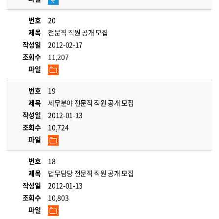
번호
20
제목
전문직 직원 공개 모집
작성일
2012-02-17
조회수
11,207
파일
번호
19
제목
세무분야 전문직 직원 공개 모집
작성일
2012-01-13
조회수
10,724
파일
번호
18
제목
법무담당 전문직 직원 공개 모집
작성일
2012-01-13
조회수
10,803
파일