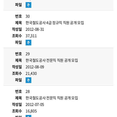
파일
번호
30
제목
한국철도공사 4급 정규직 직원 공개 모집
작성일
2012-08-31
조회수
37,311
파일
번호
29
제목
한국철도공사 전문직 직원 공개 모집
작성일
2012-08-09
조회수
21,430
파일
번호
28
제목
한국철도공사 전문직 직원 공개 모집
작성일
2012-07-05
조회수
16,805