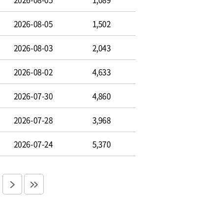
2026-08-05
1,502
2026-08-03
2,043
2026-08-02
4,633
2026-07-30
4,860
2026-07-28
3,968
2026-07-24
5,370