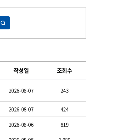
작성일
조회수
2026-08-07
243
2026-08-07
424
2026-08-06
819
2026-08-05
1,089