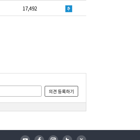
17,492