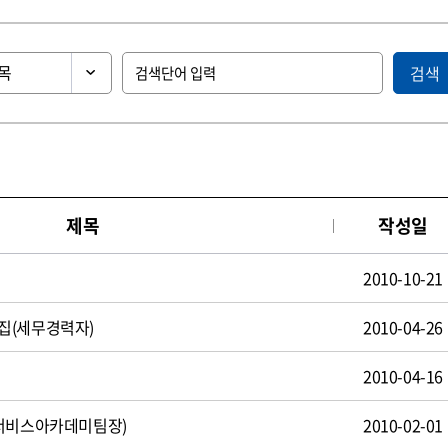
검색
제목
작성일
2010-10-21
집(세무경력자)
2010-04-26
2010-04-16
(서비스아카데미팀장)
2010-02-01