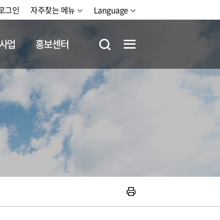
로그인
자주찾는 메뉴
Language
사업
홍보센터