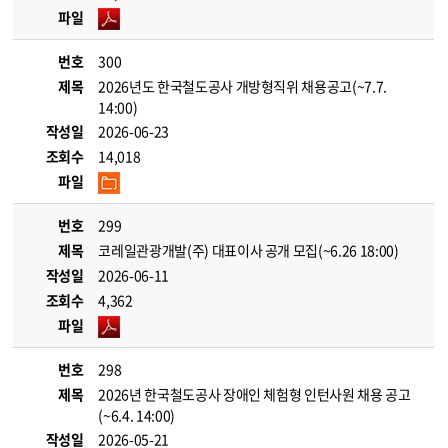
파일
번호
300
제목
2026년도 한국철도공사 개방형직위 채용공고(~7.7.
14:00)
작성일
2026-06-23
조회수
14,018
파일
번호
299
제목
코레일관광개발(주) 대표이사 공개 모집(~6.26 18:00)
작성일
2026-06-11
조회수
4,362
파일
번호
298
제목
2026년 한국철도공사 장애인 체험형 인턴사원 채용 공고
(~6.4. 14:00)
작성일
2026-05-21