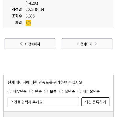
(~4.29.)
작성일
2026-04-14
조회수
6,305
파일
이전 페이지
다음 페이지
현재 페이지에 대한 만족도를 평가하여 주십시오.
콘텐츠 만족도 조사
만족도 조사
매우만족
만족
보통
불만족
매우불만족