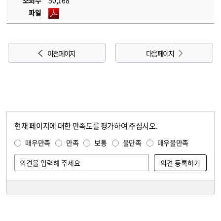
조회수
50,168
파일
이전 페이지
다음 페이지
현재 페이지에 대한 만족도를 평가하여 주십시오.
콘텐츠 만족도 조사
만족도 조사
매우만족
만족
보통
불만족
매우불만족
담당자 정보
담당자 정보