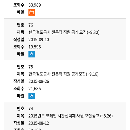
조회수
33,989
파일
번호
76
제목
한국철도공사 전문직 직원 공개 모집(~9.30)
작성일
2015-09-10
조회수
19,595
파일
번호
75
제목
한국철도공사 전문직 직원 공개모집(~9.16)
작성일
2015-08-26
조회수
21,685
파일
번호
74
제목
2015년도 코레일 시간선택제 사원 모집공고 (~8.26)
작성일
2015-08-12