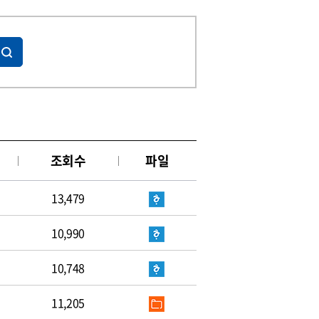
조회수
파일
13,479
10,990
10,748
11,205