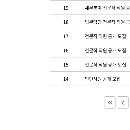
19
세무분야 전문직 직원 
18
법무담당 전문직 직원 
17
전문직 직원 공개 모집
16
전문직 직원 공개 모집
15
전문직 직원 공개 모집
14
인턴사원 공개 모집