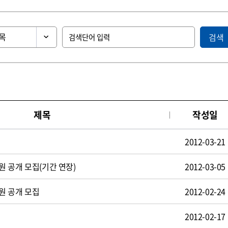
검색
제목
작성일
2012-03-21
 공개 모집(기간 연장)
2012-03-05
원 공개 모집
2012-02-24
2012-02-17