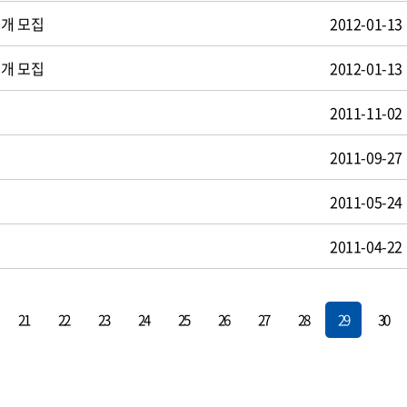
공개 모집
2012-01-13
공개 모집
2012-01-13
2011-11-02
2011-09-27
2011-05-24
2011-04-22
21
22
23
24
25
26
27
28
29
30