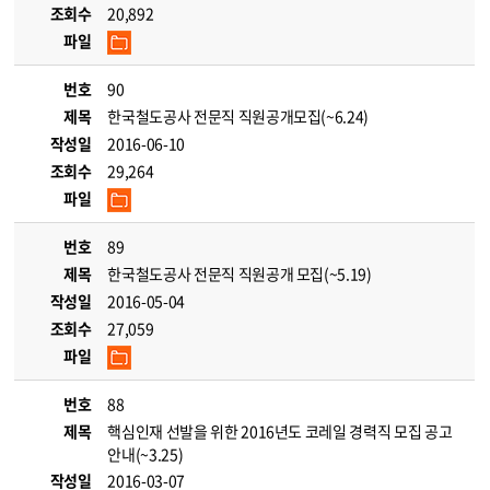
조회수
20,892
파일
번호
90
제목
한국철도공사 전문직 직원공개모집(~6.24)
작성일
2016-06-10
조회수
29,264
파일
번호
89
제목
한국철도공사 전문직 직원공개 모집(~5.19)
작성일
2016-05-04
조회수
27,059
파일
번호
88
제목
핵심인재 선발을 위한 2016년도 코레일 경력직 모집 공고
안내(~3.25)
작성일
2016-03-07