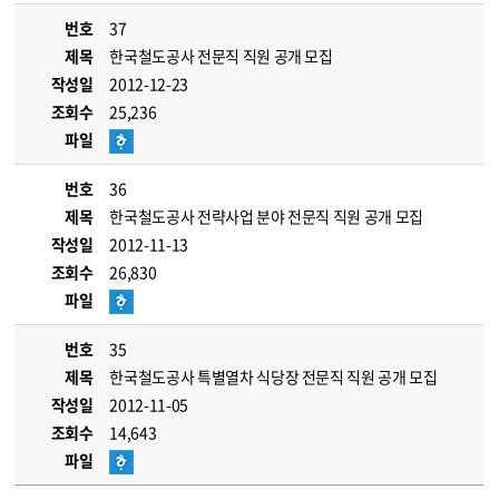
번호
37
제목
한국철도공사 전문직 직원 공개 모집
작성일
2012-12-23
조회수
25,236
파일
번호
36
제목
한국철도공사 전략사업 분야 전문직 직원 공개 모집
작성일
2012-11-13
조회수
26,830
파일
번호
35
제목
한국철도공사 특별열차 식당장 전문직 직원 공개 모집
작성일
2012-11-05
조회수
14,643
파일