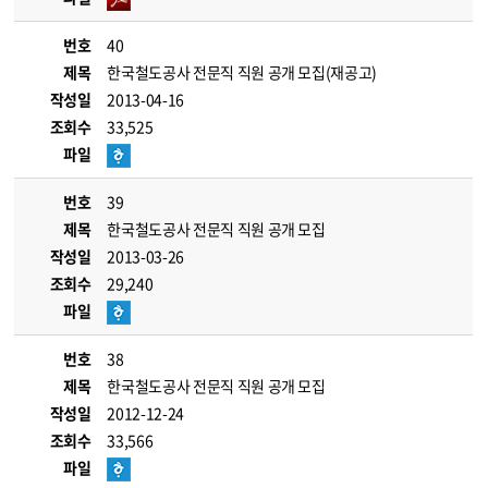
번호
40
제목
한국철도공사 전문직 직원 공개 모집(재공고)
작성일
2013-04-16
조회수
33,525
파일
번호
39
제목
한국철도공사 전문직 직원 공개 모집
작성일
2013-03-26
조회수
29,240
파일
번호
38
제목
한국철도공사 전문직 직원 공개 모집
작성일
2012-12-24
조회수
33,566
파일