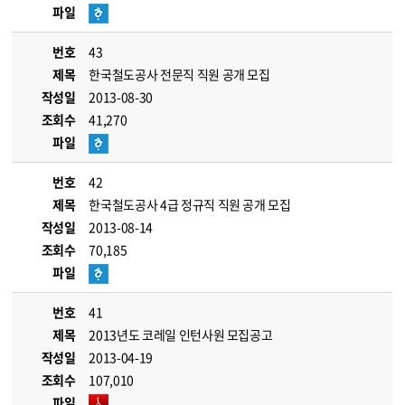
파일
번호
43
제목
한국철도공사 전문직 직원 공개 모집
작성일
2013-08-30
조회수
41,270
파일
번호
42
제목
한국철도공사 4급 정규직 직원 공개 모집
작성일
2013-08-14
조회수
70,185
파일
번호
41
제목
2013년도 코레일 인턴사원 모집공고
작성일
2013-04-19
조회수
107,010
파일