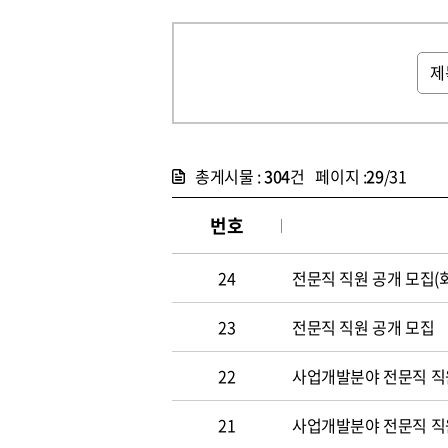
총게시물 :
304
건 페이지 :
29
/31
번호
24
전문직 직원 공개 모집(
23
전문직 직원 공개 모집
22
사업개발분야 전문직 직원
21
사업개발분야 전문직 직