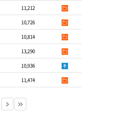
11,212
10,726
10,814
13,290
10,936
11,474