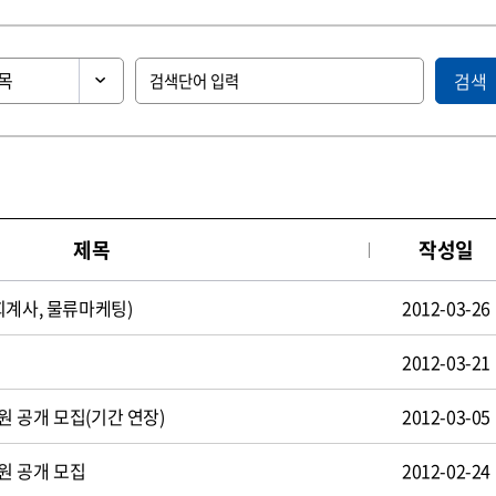
검색
제목
작성일
회계사, 물류마케팅)
2012-03-26
2012-03-21
 공개 모집(기간 연장)
2012-03-05
원 공개 모집
2012-02-24