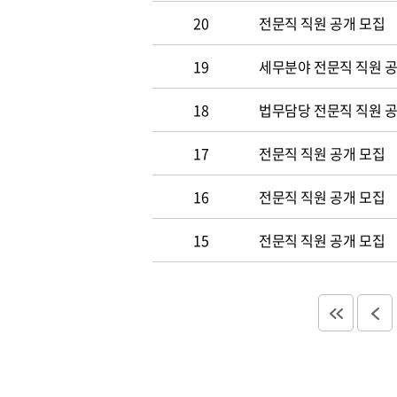
20
전문직 직원 공개 모집
19
세무분야 전문직 직원 
18
법무담당 전문직 직원 
17
전문직 직원 공개 모집
16
전문직 직원 공개 모집
15
전문직 직원 공개 모집