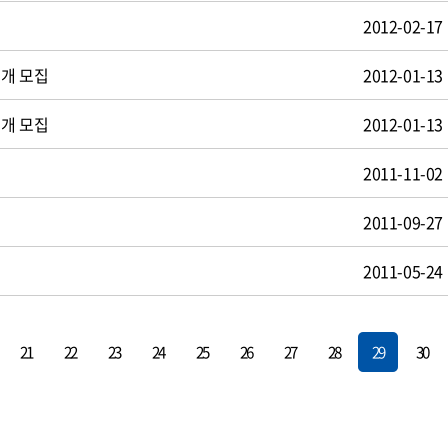
2012-02-17
공개 모집
2012-01-13
공개 모집
2012-01-13
2011-11-02
2011-09-27
2011-05-24
21
22
23
24
25
26
27
28
29
30