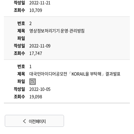
작성일
2022-11-21
조회수
10,709
번호
2
제목
영상정보처리기기 운영·관리방침
파일
작성일
2022-11-09
조회수
17,747
번호
1
제목
대국민아이디어공모전「KORAIL을 부탁해」결과발표
파일
작성일
2022-10-05
조회수
19,098
이전 페이지