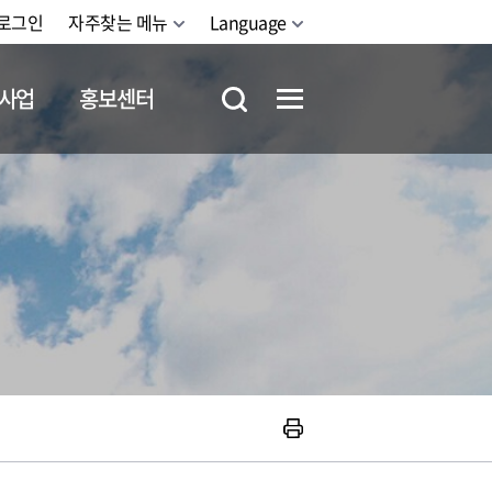
로그인
자주찾는 메뉴
Language
사업
홍보센터