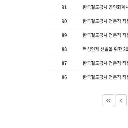
91
한국철도공사 공인회계사 및
90
한국철도공사 전문직 직원
89
한국철도공사 전문직 직원공
88
핵심인재 선발을 위한 20
87
한국철도공사 전문직 직원공
86
한국철도공사 전문직 직원