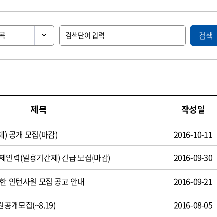
검색
제목
작성일
) 공개 모집(마감)
2016-10-11
체인력(일용기간제) 긴급 모집(마감)
2016-09-30
제한 인턴사원 모집 공고 안내
2016-09-21
공개모집(~8.19)
2016-08-05