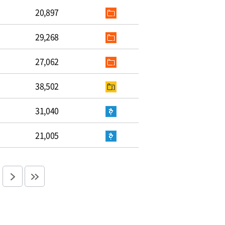
20,897
29,268
27,062
38,502
31,040
21,005