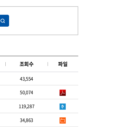
조회수
파일
43,554
50,074
119,287
34,863