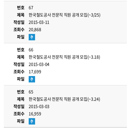
번호
67
제목
한국철도공사 전문직 직원 공개 모집(~3/25)
작성일
2015-03-11
조회수
20,868
파일
번호
66
제목
한국철도공사 전문직 직원 공개 모집(~3.18)
작성일
2015-03-04
조회수
17,699
파일
번호
65
제목
한국철도공사 전문직 직원 공개 모집(~3.24)
작성일
2015-03-03
조회수
16,959
파일