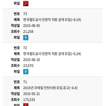
파일
번호
73
제목
한국철도공사 전문직 직원 공개 모집(~8.19)
작성일
2015-08-05
조회수
21,258
파일
번호
72
제목
한국철도공사 전문직 직원 공개 모집(~6.24)
작성일
2015-06-10
조회수
23,570
파일
번호
71
제목
2015년 코레일 인턴사원 모집 공고(~6.4)
작성일
2015-05-21
조회수
175,533
파일