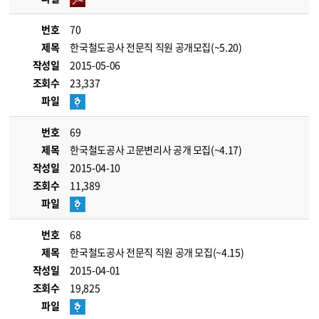
번호
70
제목
한국철도공사 전문직 직원 공개모집(~5.20)
작성일
2015-05-06
조회수
23,337
파일
번호
69
제목
한국철도공사 고문변리사 공개 모집(~4.17)
작성일
2015-04-10
조회수
11,389
파일
번호
68
제목
한국철도공사 전문직 직원 공개 모집(~4.15)
작성일
2015-04-01
조회수
19,825
파일