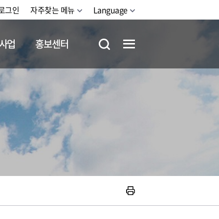
로그인
자주찾는 메뉴
Language
사업
홍보센터