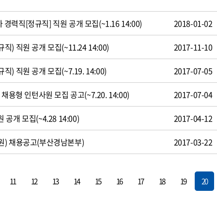
직[정규직] 직원 공개 모집(~1.16 14:00)
2018-01-02
 직원 공개 모집(~11.24 14:00)
2017-11-10
 직원 공개 모집(~7.19. 14:00)
2017-07-05
용형 인턴사원 모집 공고(~7.20. 14:00)
2017-07-04
개 모집(~4.28 14:00)
2017-04-12
원) 채용공고(부산경남본부)
2017-03-22
11
12
13
14
15
16
17
18
19
20