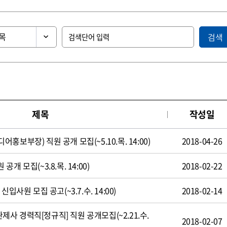
검색
제목
작성일
보부장) 직원 공개 모집(~5.10.목. 14:00)
2018-04-26
 모집(~3.8.목. 14:00)
2018-02-22
입사원 모집 공고(~3.7.수. 14:00)
2018-02-14
 경력직[정규직] 직원 공개모집(~2.21.수.
2018-02-07