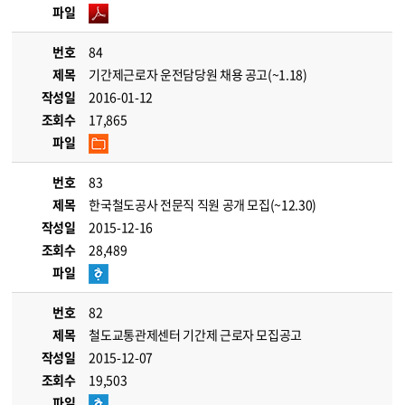
파일
번호
84
제목
기간제근로자 운전담당원 채용 공고(~1.18)
작성일
2016-01-12
조회수
17,865
파일
번호
83
제목
한국철도공사 전문직 직원 공개 모집(~12.30)
작성일
2015-12-16
조회수
28,489
파일
번호
82
제목
철도교통관제센터 기간제 근로자 모집공고
작성일
2015-12-07
조회수
19,503
파일