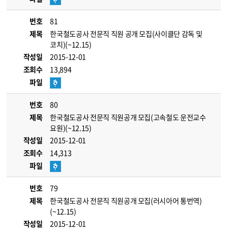
번호
81
제목
한국철도공사 전문직 직원 공개 모집(사이클단 감독 및
코치)(~12.15)
작성일
2015-12-01
조회수
13,894
파일
번호
80
제목
한국철도공사 전문직 직원공개 모집(고속철도 운전교수
요원)(~12.15)
작성일
2015-12-01
조회수
14,313
파일
번호
79
제목
한국철도공사 전문직 직원공개 모집(러시아어 통번역)
(~12.15)
작성일
2015-12-01