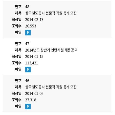
번호
48
제목
한국철도공사 전문직 직원 공개 모집
작성일
2014-02-17
조회수
26,553
파일
번호
47
제목
2014년도 상반기 인턴사원 채용공고
작성일
2014-01-15
조회수
113,421
파일
번호
46
제목
한국철도공사 전문직 직원 공개 모집
작성일
2014-01-06
조회수
27,318
파일