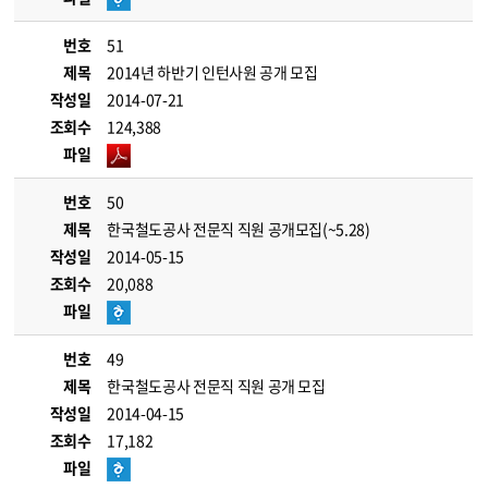
번호
51
제목
2014년 하반기 인턴사원 공개 모집
작성일
2014-07-21
조회수
124,388
파일
번호
50
제목
한국철도공사 전문직 직원 공개모집(~5.28)
작성일
2014-05-15
조회수
20,088
파일
번호
49
제목
한국철도공사 전문직 직원 공개 모집
작성일
2014-04-15
조회수
17,182
파일