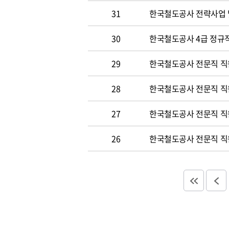
31
한국철도공사 전략사업 
30
한국철도공사 4급 정규직
29
한국철도공사 전문직 직
28
한국철도공사 전문직 직
27
한국철도공사 전문직 직
26
한국철도공사 전문직 직