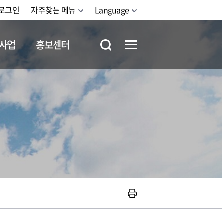
로그인
자주찾는 메뉴
Language
사업
홍보센터