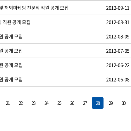
및 해외마케팅 전문직 직원 공개 모집
2012-09-11
 직원 공개 모집
2012-08-31
원 공개 모집
2012-08-09
원 공개 모집
2012-07-05
원 공개 모집
2012-06-22
원 공개 모집
2012-06-08
21
22
23
24
25
26
27
28
29
30