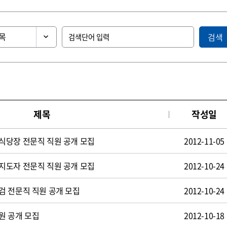
검색
제목
작성일
식당장 전문직 직원 공개 모집
2012-11-05
지도자 전문직 직원 공개 모집
2012-10-24
검 전문직 직원 공개 모집
2012-10-24
원 공개 모집
2012-10-18