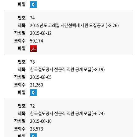
파일
번호
74
제목
2015년도 코레일 시간선택제 사원 모집공고 (~8.26)
작성일
2015-08-12
조회수
50,174
파일
번호
73
제목
한국철도공사 전문직 직원 공개 모집(~8.19)
작성일
2015-08-05
조회수
21,260
파일
번호
72
제목
한국철도공사 전문직 직원 공개 모집(~6.24)
작성일
2015-06-10
조회수
23,573
파일