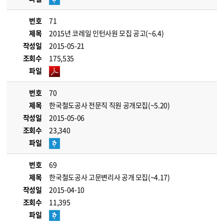
번호
71
제목
2015년 코레일 인턴사원 모집 공고(~6.4)
작성일
2015-05-21
조회수
175,535
파일
번호
70
제목
한국철도공사 전문직 직원 공개모집(~5.20)
작성일
2015-05-06
조회수
23,340
파일
번호
69
제목
한국철도공사 고문변리사 공개 모집(~4.17)
작성일
2015-04-10
조회수
11,395
파일