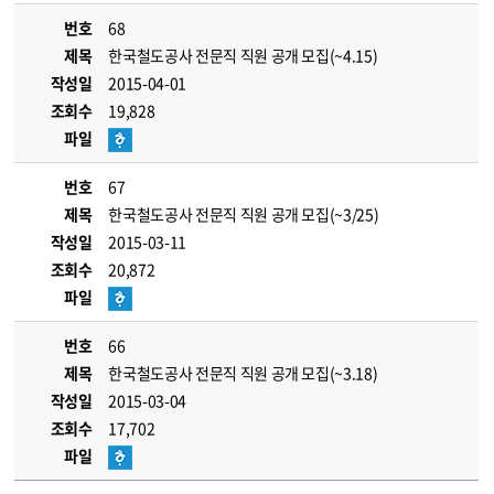
번호
68
제목
한국철도공사 전문직 직원 공개 모집(~4.15)
작성일
2015-04-01
조회수
19,828
파일
번호
67
제목
한국철도공사 전문직 직원 공개 모집(~3/25)
작성일
2015-03-11
조회수
20,872
파일
번호
66
제목
한국철도공사 전문직 직원 공개 모집(~3.18)
작성일
2015-03-04
조회수
17,702
파일