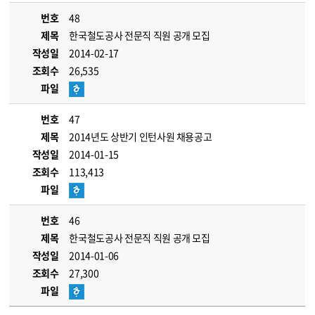
번호
48
제목
한국철도공사 전문직 직원 공개 모집
작성일
2014-02-17
조회수
26,535
파일
번호
47
제목
2014년도 상반기 인턴사원 채용공고
작성일
2014-01-15
조회수
113,413
파일
번호
46
제목
한국철도공사 전문직 직원 공개 모집
작성일
2014-01-06
조회수
27,300
파일