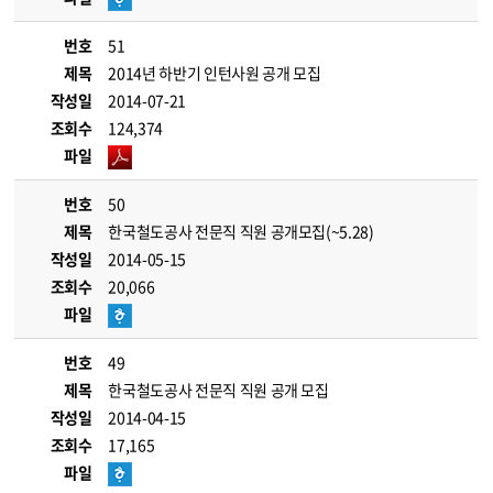
번호
51
제목
2014년 하반기 인턴사원 공개 모집
작성일
2014-07-21
조회수
124,374
파일
번호
50
제목
한국철도공사 전문직 직원 공개모집(~5.28)
작성일
2014-05-15
조회수
20,066
파일
번호
49
제목
한국철도공사 전문직 직원 공개 모집
작성일
2014-04-15
조회수
17,165
파일