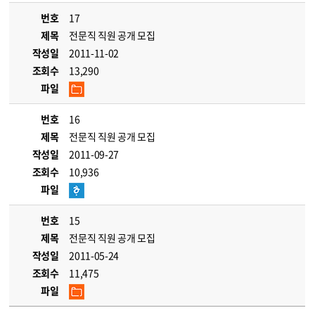
번호
17
제목
전문직 직원 공개 모집
작성일
2011-11-02
조회수
13,290
파일
번호
16
제목
전문직 직원 공개 모집
작성일
2011-09-27
조회수
10,936
파일
번호
15
제목
전문직 직원 공개 모집
작성일
2011-05-24
조회수
11,475
파일