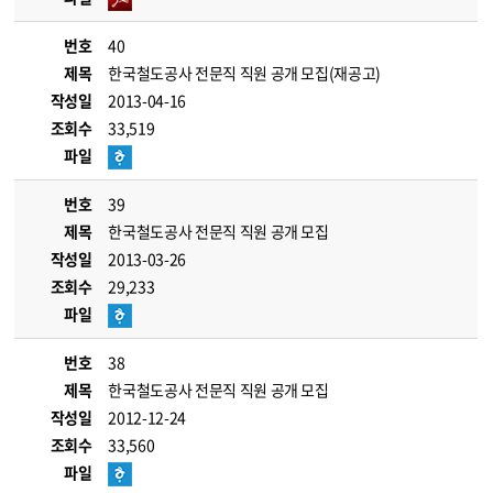
번호
40
제목
한국철도공사 전문직 직원 공개 모집(재공고)
작성일
2013-04-16
조회수
33,519
파일
번호
39
제목
한국철도공사 전문직 직원 공개 모집
작성일
2013-03-26
조회수
29,233
파일
번호
38
제목
한국철도공사 전문직 직원 공개 모집
작성일
2012-12-24
조회수
33,560
파일