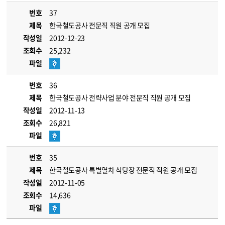
번호
37
제목
한국철도공사 전문직 직원 공개 모집
작성일
2012-12-23
조회수
25,232
파일
번호
36
제목
한국철도공사 전략사업 분야 전문직 직원 공개 모집
작성일
2012-11-13
조회수
26,821
파일
번호
35
제목
한국철도공사 특별열차 식당장 전문직 직원 공개 모집
작성일
2012-11-05
조회수
14,636
파일