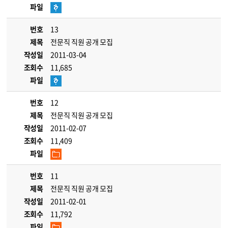
파일
번호
13
제목
전문직 직원 공개 모집
작성일
2011-03-04
조회수
11,685
파일
번호
12
제목
전문직 직원 공개 모집
작성일
2011-02-07
조회수
11,409
파일
번호
11
제목
전문직 직원 공개 모집
작성일
2011-02-01
조회수
11,792
파일