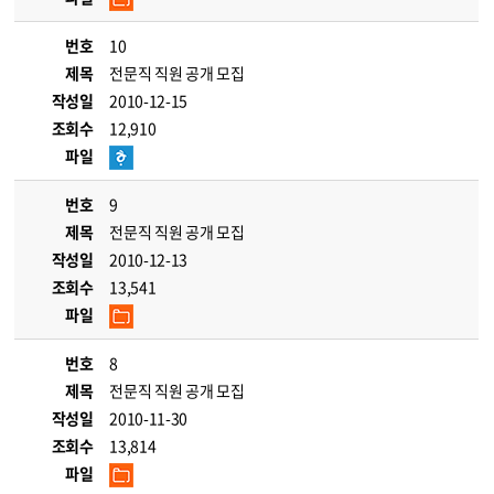
번호
10
제목
전문직 직원 공개 모집
작성일
2010-12-15
조회수
12,910
파일
번호
9
제목
전문직 직원 공개 모집
작성일
2010-12-13
조회수
13,541
파일
번호
8
제목
전문직 직원 공개 모집
작성일
2010-11-30
조회수
13,814
파일