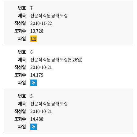
번호
7
제목
전문직 직원 공개 모집
작성일
2010-11-22
조회수
13,728
파일
번호
6
제목
전문직 직원 공개 모집(5.26일)
작성일
2010-10-21
조회수
14,179
파일
번호
5
제목
전문직 직원 공개 모집
작성일
2010-10-21
조회수
14,488
파일