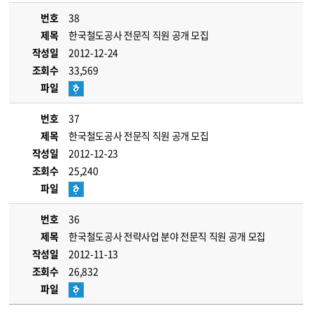
번호
38
제목
한국철도공사 전문직 직원 공개 모집
작성일
2012-12-24
조회수
33,569
파일
번호
37
제목
한국철도공사 전문직 직원 공개 모집
작성일
2012-12-23
조회수
25,240
파일
번호
36
제목
한국철도공사 전략사업 분야 전문직 직원 공개 모집
작성일
2012-11-13
조회수
26,832
파일