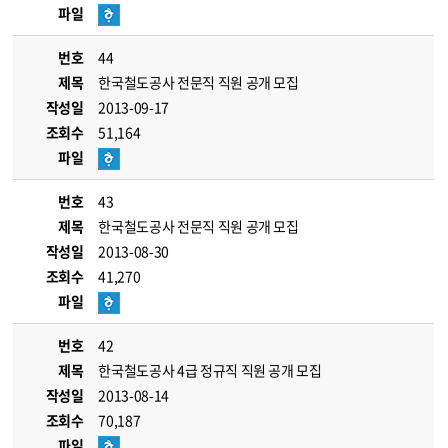
파일
번호
44
제목
한국철도공사 전문직 직원 공개 모집
작성일
2013-09-17
조회수
51,164
파일
번호
43
제목
한국철도공사 전문직 직원 공개 모집
작성일
2013-08-30
조회수
41,270
파일
번호
42
제목
한국철도공사 4급 정규직 직원 공개 모집
작성일
2013-08-14
조회수
70,187
파일