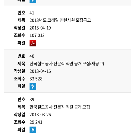
번호
41
제목
2013년도 코레일 인턴사원 모집공고
작성일
2013-04-19
조회수
107,012
파일
번호
40
제목
한국철도공사 전문직 직원 공개 모집(재공고)
작성일
2013-04-16
조회수
33,528
파일
번호
39
제목
한국철도공사 전문직 직원 공개 모집
작성일
2013-03-26
조회수
29,241
파일