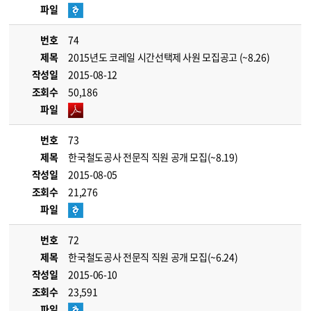
파일
번호
74
제목
2015년도 코레일 시간선택제 사원 모집공고 (~8.26)
작성일
2015-08-12
조회수
50,186
파일
번호
73
제목
한국철도공사 전문직 직원 공개 모집(~8.19)
작성일
2015-08-05
조회수
21,276
파일
번호
72
제목
한국철도공사 전문직 직원 공개 모집(~6.24)
작성일
2015-06-10
조회수
23,591
파일