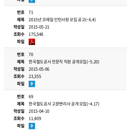
번호
71
제목
2015년 코레일 인턴사원 모집 공고(~6.4)
작성일
2015-05-21
조회수
175,548
파일
번호
70
제목
한국철도공사 전문직 직원 공개모집(~5.20)
작성일
2015-05-06
조회수
23,355
파일
번호
69
제목
한국철도공사 고문변리사 공개 모집(~4.17)
작성일
2015-04-10
조회수
11,409
파일