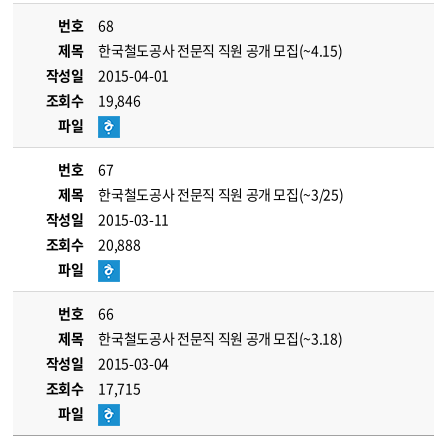
번호
68
제목
한국철도공사 전문직 직원 공개 모집(~4.15)
작성일
2015-04-01
조회수
19,846
파일
번호
67
제목
한국철도공사 전문직 직원 공개 모집(~3/25)
작성일
2015-03-11
조회수
20,888
파일
번호
66
제목
한국철도공사 전문직 직원 공개 모집(~3.18)
작성일
2015-03-04
조회수
17,715
파일