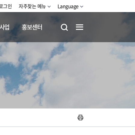
로그인
자주찾는 메뉴
Language
사업
홍보센터