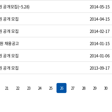
공개모집(~5.28)
2014-05-15
원 공개 모집
2014-04-15
원 공개 모집
2014-02-17
사원 채용공고
2014-01-15
원 공개 모집
2014-01-06
원 공개 모집
2013-09-17
21
22
23
24
25
26
27
28
29
30