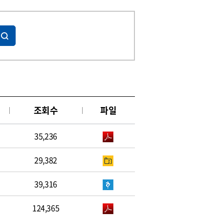
조회수
파일
35,236
29,382
39,316
124,365