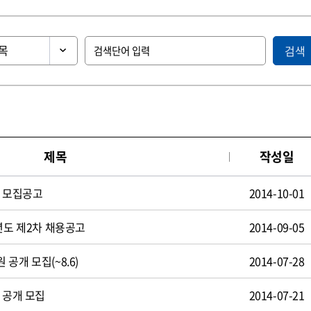
검색
제목
작성일
원 모집공고
2014-10-01
년도 제2차 채용공고
2014-09-05
공개 모집(~8.6)
2014-07-28
 공개 모집
2014-07-21