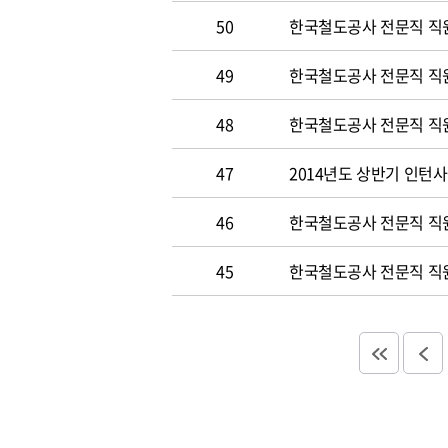
50
한국철도공사 전문직 직원 
49
한국철도공사 전문직 직
48
한국철도공사 전문직 직
47
2014년도 상반기 인턴
46
한국철도공사 전문직 직
45
한국철도공사 전문직 직