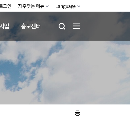
로그인
자주찾는 메뉴
Language
사업
홍보센터