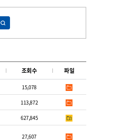
조회수
파일
15,078
113,872
627,845
27,607