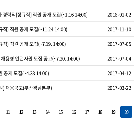
직[정규직] 직원 공개 모집(~1.16 14:00)
2018-01-02
 직원 공개 모집(~11.24 14:00)
2017-11-10
 직원 공개 모집(~7.19. 14:00)
2017-07-05
용형 인턴사원 모집 공고(~7.20. 14:00)
2017-07-04
개 모집(~4.28 14:00)
2017-04-12
원) 채용공고(부산경남본부)
2017-03-22
11
12
13
14
15
16
17
18
19
20