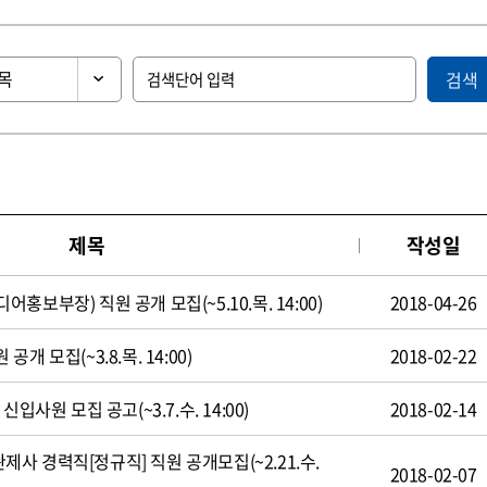
검색
제목
작성일
보부장) 직원 공개 모집(~5.10.목. 14:00)
2018-04-26
 모집(~3.8.목. 14:00)
2018-02-22
입사원 모집 공고(~3.7.수. 14:00)
2018-02-14
 경력직[정규직] 직원 공개모집(~2.21.수.
2018-02-07