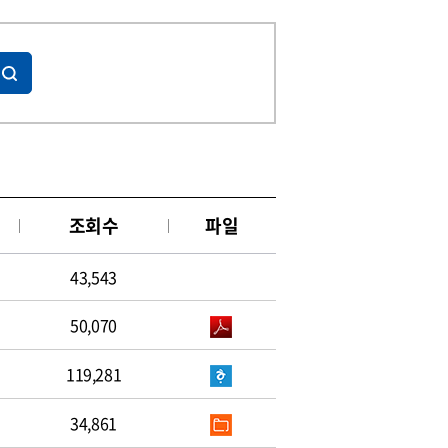
조회수
파일
43,543
50,070
119,281
34,861