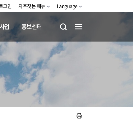
로그인
자주찾는 메뉴
Language
사업
홍보센터