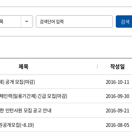
검색
제목
작성일
) 공개 모집(마감)
2016-10-11
체인력(일용기간제) 긴급 모집(마감)
2016-09-30
제한 인턴사원 모집 공고 안내
2016-09-21
공개모집(~8.19)
2016-08-05