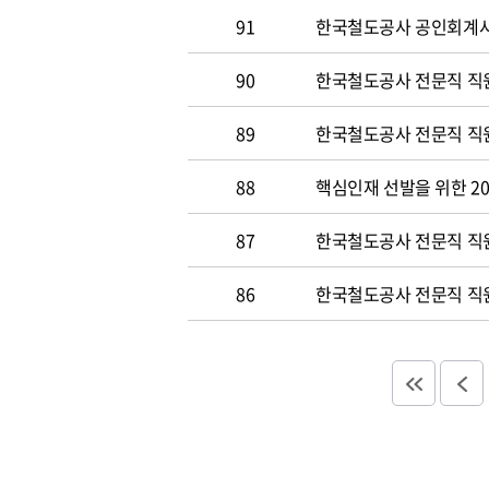
91
한국철도공사 공인회계사 및
90
한국철도공사 전문직 직원
89
한국철도공사 전문직 직원공
88
핵심인재 선발을 위한 20
87
한국철도공사 전문직 직원공
86
한국철도공사 전문직 직원