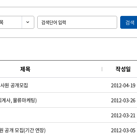
검색
제목
작성일
턴사원 공개모집
2012-04-19
회계사, 물류마케팅)
2012-03-26
2012-03-21
 공개 모집(기간 연장)
2012-03-05