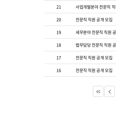
21
사업개발분야 전문직 직
20
전문직 직원 공개 모집
19
세무분야 전문직 직원 
18
법무담당 전문직 직원 
17
전문직 직원 공개 모집
16
전문직 직원 공개 모집