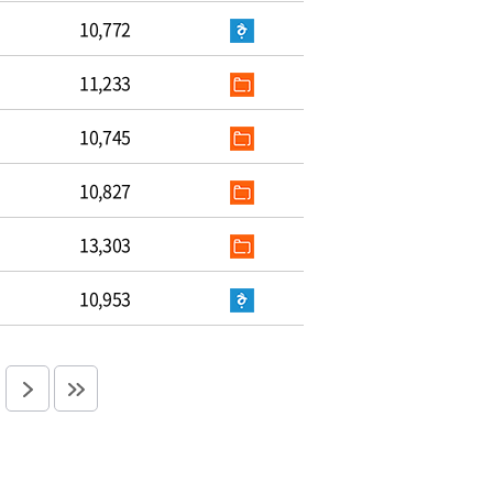
10,772
11,233
10,745
10,827
13,303
10,953