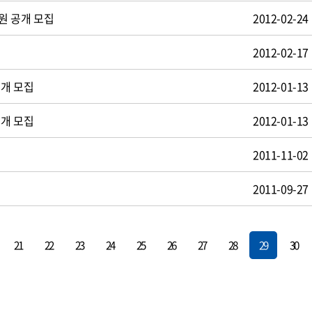
원 공개 모집
2012-02-24
2012-02-17
공개 모집
2012-01-13
공개 모집
2012-01-13
2011-11-02
2011-09-27
21
22
23
24
25
26
27
28
29
30