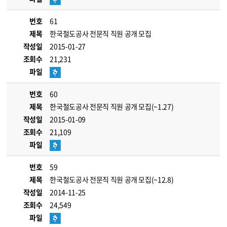
번호
61
제목
한국철도공사 전문직 직원 공개 모집
작성일
2015-01-27
조회수
21,231
파일
번호
60
제목
한국철도공사 전문직 직원 공개 모집(~1.27)
작성일
2015-01-09
조회수
21,109
파일
번호
59
제목
한국철도공사 전문직 직원 공개 모집(~12.8)
작성일
2014-11-25
조회수
24,549
파일