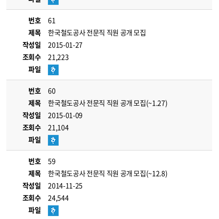
번호
61
제목
한국철도공사 전문직 직원 공개 모집
작성일
2015-01-27
조회수
21,223
파일
번호
60
제목
한국철도공사 전문직 직원 공개 모집(~1.27)
작성일
2015-01-09
조회수
21,104
파일
번호
59
제목
한국철도공사 전문직 직원 공개 모집(~12.8)
작성일
2014-11-25
조회수
24,544
파일