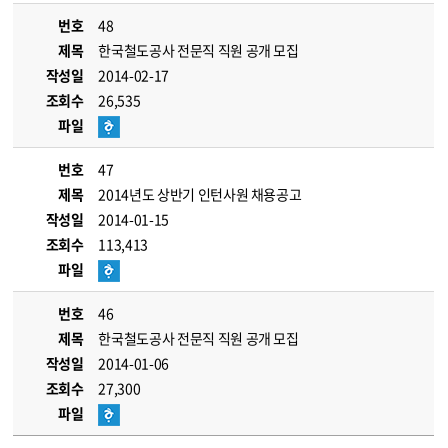
번호
48
제목
한국철도공사 전문직 직원 공개 모집
작성일
2014-02-17
조회수
26,535
파일
번호
47
제목
2014년도 상반기 인턴사원 채용공고
작성일
2014-01-15
조회수
113,413
파일
번호
46
제목
한국철도공사 전문직 직원 공개 모집
작성일
2014-01-06
조회수
27,300
파일