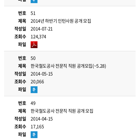
번호
51
제목
2014년 하반기 인턴사원 공개 모집
작성일
2014-07-21
조회수
124,374
파일
번호
50
제목
한국철도공사 전문직 직원 공개모집(~5.28)
작성일
2014-05-15
조회수
20,066
파일
번호
49
제목
한국철도공사 전문직 직원 공개 모집
작성일
2014-04-15
조회수
17,165
파일