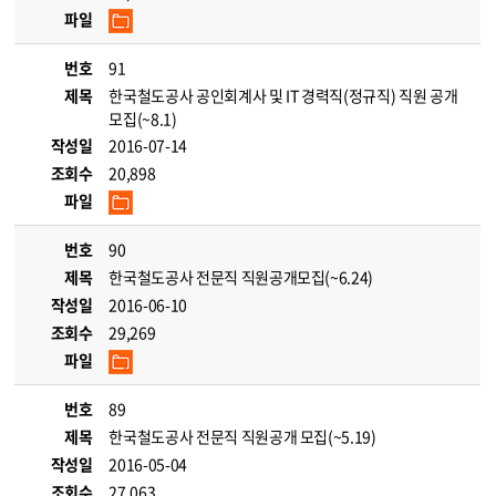
파일
번호
91
제목
한국철도공사 공인회계사 및 IT 경력직(정규직) 직원 공개
모집(~8.1)
작성일
2016-07-14
조회수
20,898
파일
번호
90
제목
한국철도공사 전문직 직원공개모집(~6.24)
작성일
2016-06-10
조회수
29,269
파일
번호
89
제목
한국철도공사 전문직 직원공개 모집(~5.19)
작성일
2016-05-04
조회수
27,063