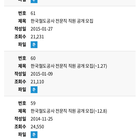
번호
61
제목
한국철도공사 전문직 직원 공개 모집
작성일
2015-01-27
조회수
21,231
파일
번호
60
제목
한국철도공사 전문직 직원 공개 모집(~1.27)
작성일
2015-01-09
조회수
21,110
파일
번호
59
제목
한국철도공사 전문직 직원 공개 모집(~12.8)
작성일
2014-11-25
조회수
24,550
파일