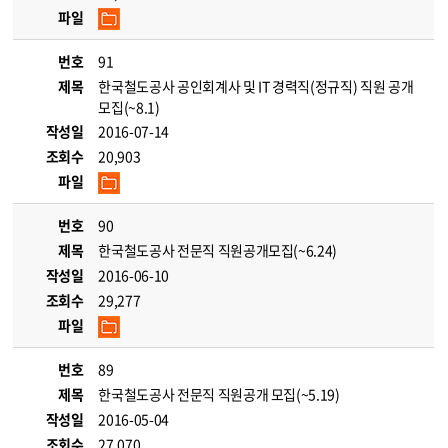
파일
번호
91
제목
한국철도공사 공인회계사 및 IT 경력직(정규직) 직원 공개
모집(~8.1)
작성일
2016-07-14
조회수
20,903
파일
번호
90
제목
한국철도공사 전문직 직원공개모집(~6.24)
작성일
2016-06-10
조회수
29,277
파일
번호
89
제목
한국철도공사 전문직 직원공개 모집(~5.19)
작성일
2016-05-04
조회수
27,070