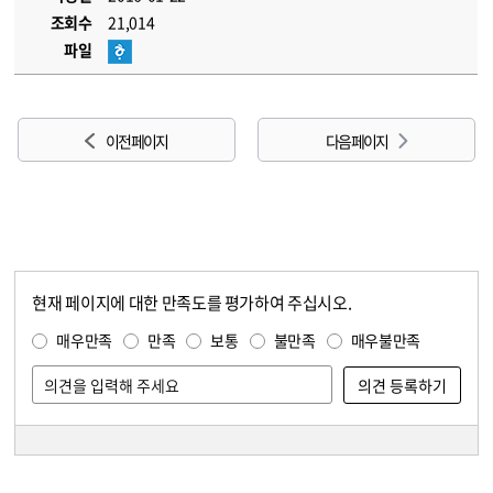
조회수
21,014
파일
이전 페이지
다음 페이지
현재 페이지에 대한 만족도를 평가하여 주십시오.
콘텐츠 만족도 조사
만족도 조사
매우만족
만족
보통
불만족
매우불만족
담당자 정보
담당자 정보