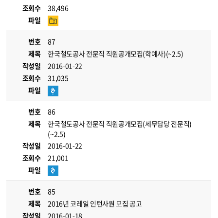
조회수
38,496
파일
번호
87
제목
한국철도공사 전문직 직원공개모집(학예사)(~2.5)
작성일
2016-01-22
조회수
31,035
파일
번호
86
제목
한국철도공사 전문직 직원공개모집(세무담당 전문직)
(~2.5)
작성일
2016-01-22
조회수
21,001
파일
번호
85
제목
2016년 코레일 인턴사원 모집 공고
작성일
2016-01-18