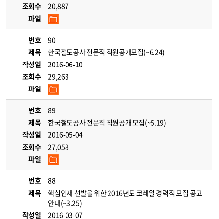
조회수
20,887
파일
번호
90
제목
한국철도공사 전문직 직원공개모집(~6.24)
작성일
2016-06-10
조회수
29,263
파일
번호
89
제목
한국철도공사 전문직 직원공개 모집(~5.19)
작성일
2016-05-04
조회수
27,058
파일
번호
88
제목
핵심인재 선발을 위한 2016년도 코레일 경력직 모집 공고
안내(~3.25)
작성일
2016-03-07