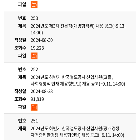
파일
번호
253
제목
2024년도 제3차 전문직(개방형직위) 채용 공고(~9.13.
14:00)
작성일
2024-08-30
조회수
19,223
파일
번호
252
제목
2024년도 하반기 한국철도공사 신입사원(고졸,
사회형평적 인재 채용형인턴) 채용 공고(~9.11. 14:00)
작성일
2024-08-28
조회수
91,819
파일
번호
251
제목
2024년도 하반기 한국철도공사 신입사원(공개경쟁,
자격증제한경쟁 채용형인턴) 채용 공고(~9.11. 14:00)