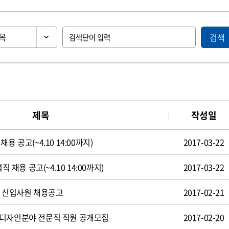
검색
제목
작성일
용 공고(~4.10 14:00까지)
2017-03-22
직 채용 공고(~4.10 14:00까지)
2017-03-22
일 신입사원 채용공고
2017-02-21
 디자인분야 전문직 직원 공개모집
2017-02-20