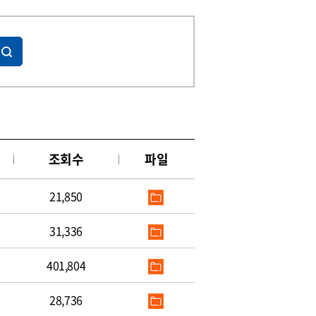
조회수
파일
21,850
31,336
401,804
28,736