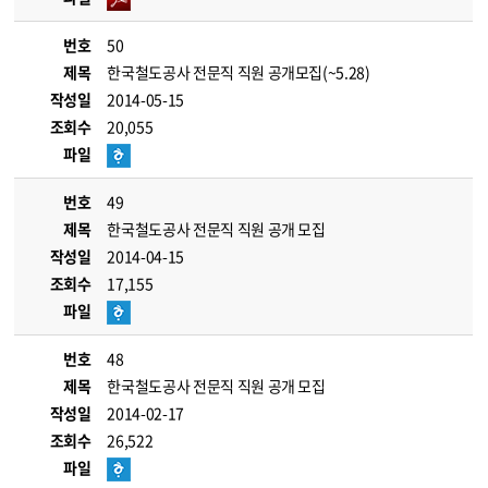
번호
50
제목
한국철도공사 전문직 직원 공개모집(~5.28)
작성일
2014-05-15
조회수
20,055
파일
번호
49
제목
한국철도공사 전문직 직원 공개 모집
작성일
2014-04-15
조회수
17,155
파일
번호
48
제목
한국철도공사 전문직 직원 공개 모집
작성일
2014-02-17
조회수
26,522
파일