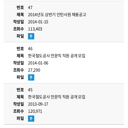
번호
47
제목
2014년도 상반기 인턴사원 채용공고
작성일
2014-01-15
조회수
113,403
파일
번호
46
제목
한국철도공사 전문직 직원 공개 모집
작성일
2014-01-06
조회수
27,290
파일
번호
45
제목
한국철도공사 전문직 직원 공개 모집
작성일
2013-09-17
조회수
120,971
파일