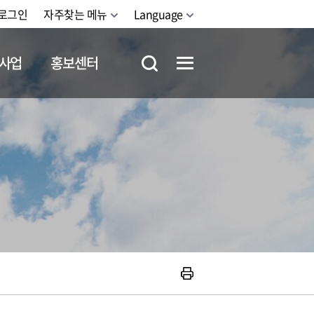
로그인
자주찾는 메뉴
Language
사업
홍보센터