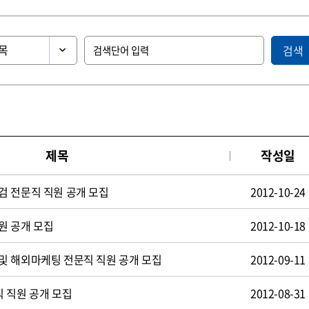
검색
제목
작성일
검 전문직 직원 공개 모집
2012-10-24
원 공개 모집
2012-10-18
및 해외마케팅 전문직 직원 공개 모집
2012-09-11
 직원 공개 모집
2012-08-31