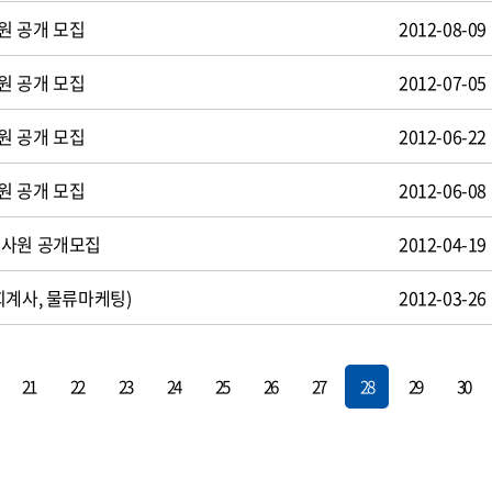
원 공개 모집
2012-08-09
원 공개 모집
2012-07-05
원 공개 모집
2012-06-22
원 공개 모집
2012-06-08
턴사원 공개모집
2012-04-19
회계사, 물류마케팅)
2012-03-26
21
22
23
24
25
26
27
28
29
30