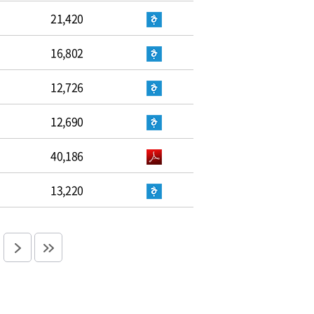
21,420
16,802
12,726
12,690
40,186
13,220