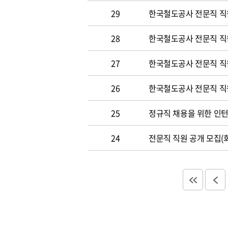
29
한국철도공사 전문직 직
28
한국철도공사 전문직 직
27
한국철도공사 전문직 직
26
한국철도공사 전문직 직
25
정규직 채용을 위한 인
24
전문직 직원 공개 모집(