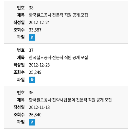
번호
38
제목
한국철도공사 전문직 직원 공개 모집
작성일
2012-12-24
조회수
33,587
파일
번호
37
제목
한국철도공사 전문직 직원 공개 모집
작성일
2012-12-23
조회수
25,249
파일
번호
36
제목
한국철도공사 전략사업 분야 전문직 직원 공개 모집
작성일
2012-11-13
조회수
26,840
파일