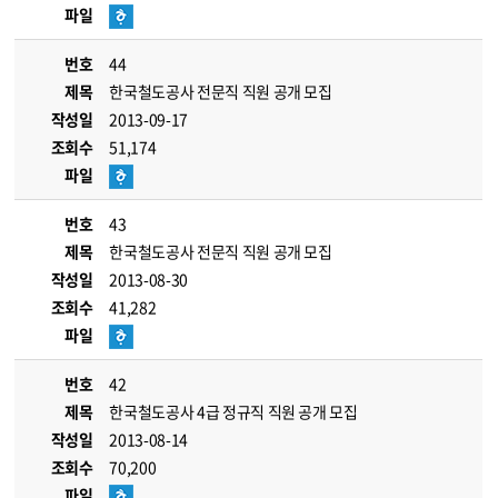
파일
번호
44
제목
한국철도공사 전문직 직원 공개 모집
작성일
2013-09-17
조회수
51,174
파일
번호
43
제목
한국철도공사 전문직 직원 공개 모집
작성일
2013-08-30
조회수
41,282
파일
번호
42
제목
한국철도공사 4급 정규직 직원 공개 모집
작성일
2013-08-14
조회수
70,200
파일