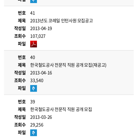
번호
41
제목
2013년도 코레일 인턴사원 모집공고
작성일
2013-04-19
조회수
107,027
파일
번호
40
제목
한국철도공사 전문직 직원 공개 모집(재공고)
작성일
2013-04-16
조회수
33,540
파일
번호
39
제목
한국철도공사 전문직 직원 공개 모집
작성일
2013-03-26
조회수
29,256
파일