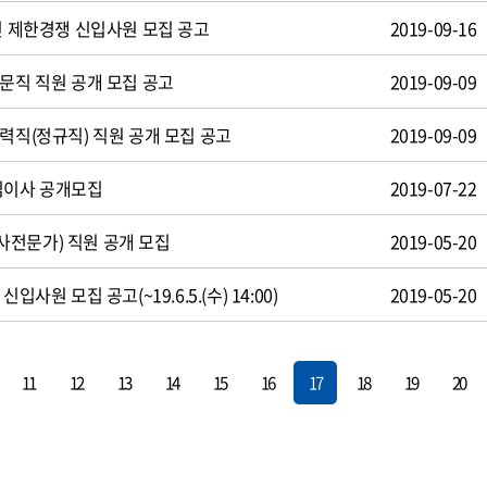
인 제한경쟁 신입사원 모집 공고
2019-09-16
전문직 직원 공개 모집 공고
2019-09-09
력직(정규직) 직원 공개 모집 공고
2019-09-09
임이사 공개모집
2019-07-22
전문가) 직원 공개 모집
2019-05-20
입사원 모집 공고(~19.6.5.(수) 14:00)
2019-05-20
11
12
13
14
15
16
17
18
19
20