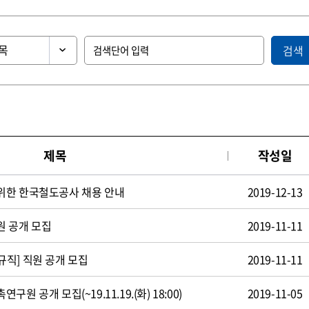
검색
제목
작성일
위한 한국철도공사 채용 안내
2019-12-13
원 공개 모집
2019-11-11
직] 직원 공개 모집
2019-11-11
 공개 모집(~19.11.19.(화) 18:00)
2019-11-05