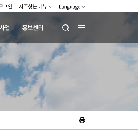
로그인
자주찾는 메뉴
Language
사업
홍보센터