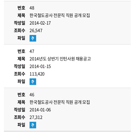
번호
48
제목
한국철도공사 전문직 직원 공개 모집
작성일
2014-02-17
조회수
26,547
파일
번호
47
제목
2014년도 상반기 인턴사원 채용공고
작성일
2014-01-15
조회수
113,420
파일
번호
46
제목
한국철도공사 전문직 직원 공개 모집
작성일
2014-01-06
조회수
27,312
파일