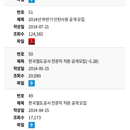
번호
51
제목
2014년 하반기 인턴사원 공개 모집
작성일
2014-07-21
조회수
124,383
파일
번호
50
제목
한국철도공사 전문직 직원 공개모집(~5.28)
작성일
2014-05-15
조회수
20,080
파일
번호
49
제목
한국철도공사 전문직 직원 공개 모집
작성일
2014-04-15
조회수
17,173
파일