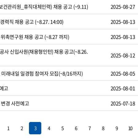
건관리원_휴직대체인력) 채용 공고 (~9.11)
2025-08-27
직 채용 공고 (~8.27. 14:00)
2025-08-13
 위촉연구원 채용 공고 (~8.27 까지)
2025-08-13
공사 신입사원(채용형인턴) 채용 공고(~8.26.
2025-08-12
 미래내일 일경험 참여자 모집(~8/16까지)
2025-08-05
전예고
2025-08-01
도 변경 사전예고
2025-07-18
1
2
3
4
5
6
7
8
9
10