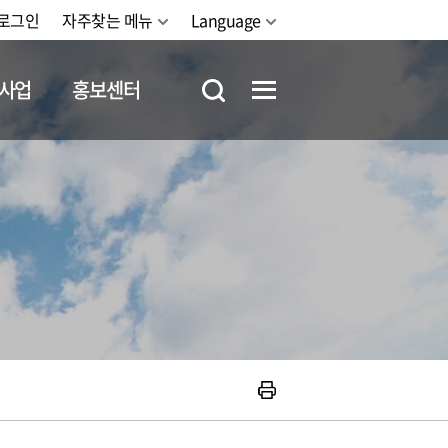
로그인
자주찾는 메뉴
Language
사업
홍보센터