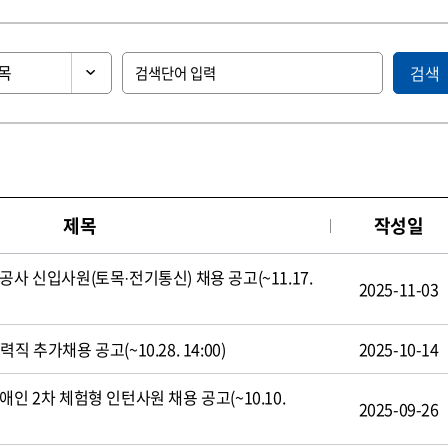
검색
제목
작성일
공사 신입사원(토목·전기통신) 채용 공고(~11.17.
2025-11-03
 추가채용 공고(~10.28. 14:00)
2025-10-14
인 2차 체험형 인턴사원 채용 공고(~10.10.
2025-09-26