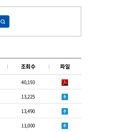
조회수
파일
40,193
13,225
13,490
11,000