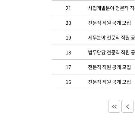
21
사업개발분야 전문직 직
20
전문직 직원 공개 모집
19
세무분야 전문직 직원 
18
법무담당 전문직 직원 
17
전문직 직원 공개 모집
16
전문직 직원 공개 모집