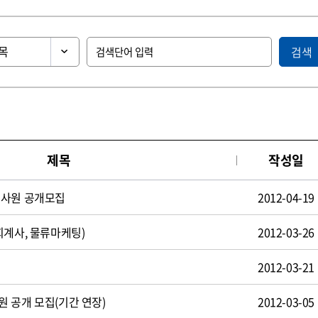
검색
제목
작성일
턴사원 공개모집
2012-04-19
회계사, 물류마케팅)
2012-03-26
2012-03-21
 공개 모집(기간 연장)
2012-03-05