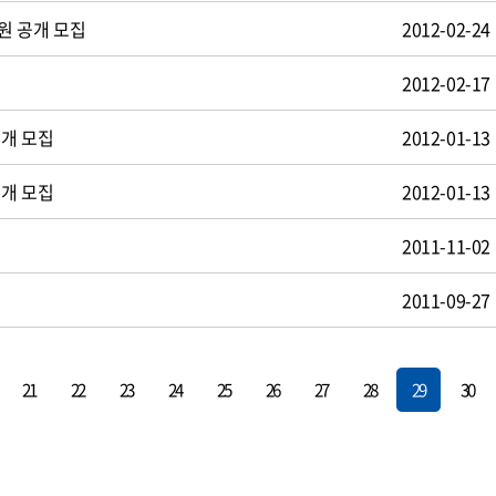
원 공개 모집
2012-02-24
2012-02-17
공개 모집
2012-01-13
공개 모집
2012-01-13
2011-11-02
2011-09-27
21
22
23
24
25
26
27
28
29
30