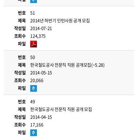
번호
51
제목
2014년 하반기 인턴사원 공개 모집
작성일
2014-07-21
조회수
124,375
파일
번호
50
제목
한국철도공사 전문직 직원 공개모집(~5.28)
작성일
2014-05-15
조회수
20,066
파일
번호
49
제목
한국철도공사 전문직 직원 공개 모집
작성일
2014-04-15
조회수
17,166
파일