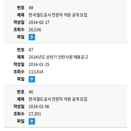
번호
48
제목
한국철도공사 전문직 직원 공개 모집
작성일
2014-02-17
조회수
26,536
파일
번호
47
제목
2014년도 상반기 인턴사원 채용공고
작성일
2014-01-15
조회수
113,414
파일
번호
46
제목
한국철도공사 전문직 직원 공개 모집
작성일
2014-01-06
조회수
27,301
파일