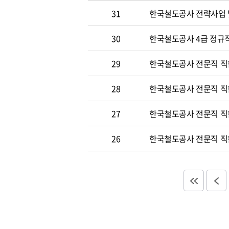
31
한국철도공사 전략사업 
30
한국철도공사 4급 정규직
29
한국철도공사 전문직 직
28
한국철도공사 전문직 직
27
한국철도공사 전문직 직
26
한국철도공사 전문직 직