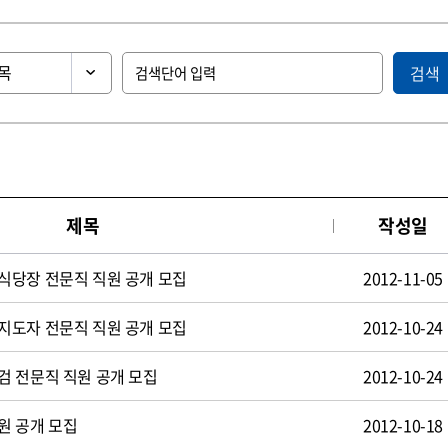
검색
제목
작성일
식당장 전문직 직원 공개 모집
2012-11-05
지도자 전문직 직원 공개 모집
2012-10-24
검 전문직 직원 공개 모집
2012-10-24
원 공개 모집
2012-10-18