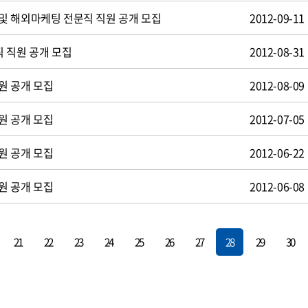
및 해외마케팅 전문직 직원 공개 모집
2012-09-11
 직원 공개 모집
2012-08-31
원 공개 모집
2012-08-09
원 공개 모집
2012-07-05
원 공개 모집
2012-06-22
원 공개 모집
2012-06-08
21
22
23
24
25
26
27
28
29
30