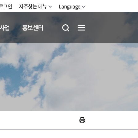
로그인
자주찾는 메뉴
Language
사업
홍보센터