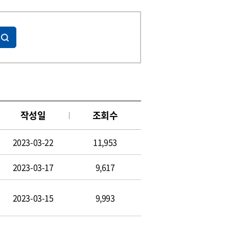
작성일
조회수
2023-03-22
11,953
2023-03-17
9,617
2023-03-15
9,993