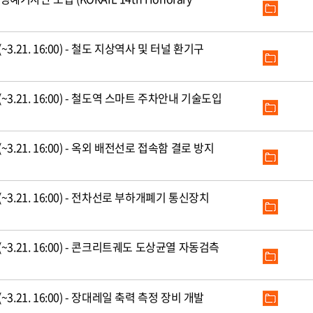
.21. 16:00) - 철도 지상역사 및 터널 환기구
.21. 16:00) - 철도역 스마트 주차안내 기술도입
.21. 16:00) - 옥외 배전선로 접속함 결로 방지
.21. 16:00) - 전차선로 부하개폐기 통신장치
3.21. 16:00) - 콘크리트궤도 도상균열 자동검측
.21. 16:00) - 장대레일 축력 측정 장비 개발