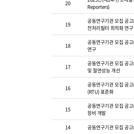
20
Reporters)
공동연구기관 모집 공고(~3
19
전처리필터 최적화 연구
공동연구기관 모집 공고(~3
18
연구
공동연구기관 모집 공고(~3
17
및 절연성능 개선
공동연구기관 모집 공고(~3
16
(RTU) 표준화
공동연구기관 모집 공고(~
15
장비 개발
14
공동연구기관 모집 공고(~3