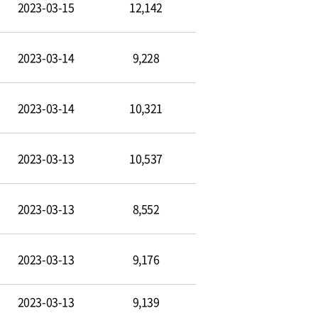
2023-03-15
12,142
2023-03-14
9,228
2023-03-14
10,321
2023-03-13
10,537
2023-03-13
8,552
2023-03-13
9,176
2023-03-13
9,139