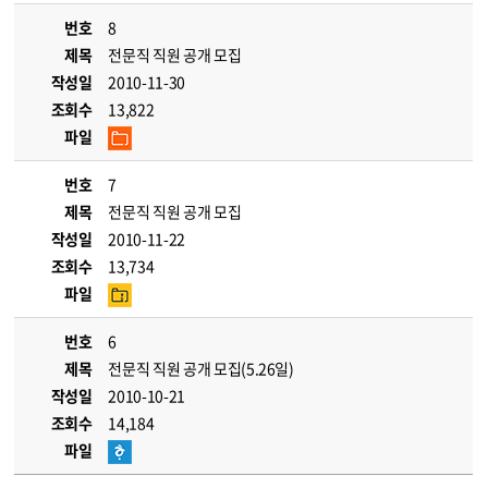
번호
8
제목
전문직 직원 공개 모집
작성일
2010-11-30
조회수
13,822
파일
번호
7
제목
전문직 직원 공개 모집
작성일
2010-11-22
조회수
13,734
파일
번호
6
제목
전문직 직원 공개 모집(5.26일)
작성일
2010-10-21
조회수
14,184
파일