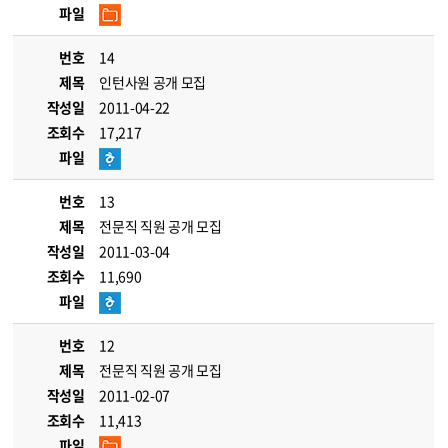
파일
번호
14
제목
인턴사원 공개 모집
작성일
2011-04-22
조회수
17,217
파일
번호
13
제목
전문직 직원 공개 모집
작성일
2011-03-04
조회수
11,690
파일
번호
12
제목
전문직 직원 공개 모집
작성일
2011-02-07
조회수
11,413
파일