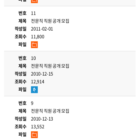
번호
11
제목
전문직 직원 공개 모집
작성일
2011-02-01
조회수
11,800
파일
번호
10
제목
전문직 직원 공개 모집
작성일
2010-12-15
조회수
12,914
파일
번호
9
제목
전문직 직원 공개 모집
작성일
2010-12-13
조회수
13,552
파일